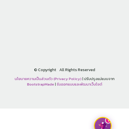
©
Copyright
All Rights Reserved
นโยบายความเป็นส่วนตัว (Privacy Policy)
| ปรับปรุงแม่แบบจาก
BootstrapMade
|
รับออกแบบและพัฒนาเว็บไซต์
1