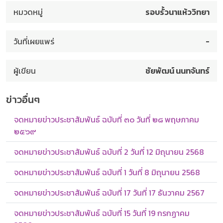
หมวดหมู่
รอบรั้วนาแห้ววิทยา
วันที่เผยแพร่
-
ผู้เขียน
ชัยพัฒน์ นนทจันทร์
ข่าวอื่นๆ
จดหมายข่าวประชาสัมพันธ์ ฉบับที่ ๓๐ วันที่ ๒๘ พฤษภาคม
๒๕๖๙
จดหมายข่าวประชาสัมพันธ์ ฉบับที่ 2 วันที่ 12 มิถุนายน 2568
จดหมายข่าวประชาสัมพันธ์ ฉบับที่ 1 วันที่ 8 มิถุนายน 2568
จดหมายข่าวประชาสัมพันธ์ ฉบับที่ 17 วันที่ 17 ธันวาคม 2567
จดหมายข่าวประชาสัมพันธ์ ฉบับที่ 15 วันที่ 19 กรกฏาคม