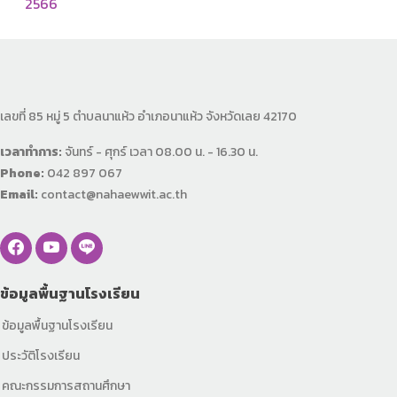
2566
เลขที่ 85 หมู่ 5 ตำบลนาแห้ว อำเภอนาแห้ว จังหวัดเลย 42170
เวลาทำการ:
จันทร์ - ศุกร์ เวลา 08.00 น. - 16.30 น.
Phone:
042 897 067
Email:
contact@nahaewwit.ac.th
ข้อมูลพื้นฐานโรงเรียน
ข้อมูลพื้นฐานโรงเรียน
ประวัติโรงเรียน
คณะกรรมการสถานศึกษา