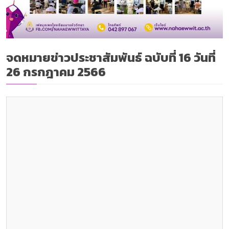
จดหมายข่าวประชาสัมพันธ์ ฉบับที่ 16 วันที่
26 กรกฎาคม 2566