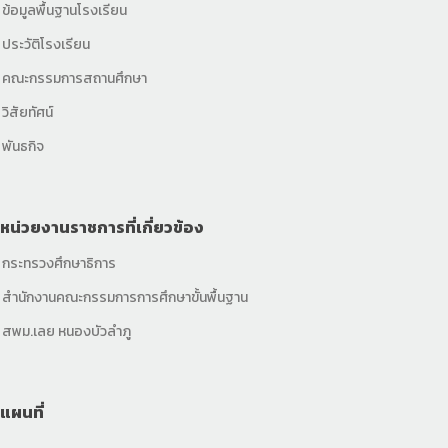
ข้อมูลพื้นฐานโรงเรียน
ประวัติโรงเรียน
คณะกรรมการสถานศึกษา
วิสัยทัศน์
พันธกิจ
หน่วยงานราชการที่เกี่ยวข้อง
กระทรวงศึกษาธิการ
สำนักงานคณะกรรมการการศึกษาขั้นพื้นฐาน
สพม.เลย หนองบัวลำภู
แผนที่