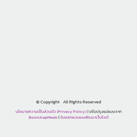
©
Copyright
All Rights Reserved
นโยบายความเป็นส่วนตัว (Privacy Policy)
| ปรับปรุงแม่แบบจาก
BootstrapMade
|
รับออกแบบและพัฒนาเว็บไซต์