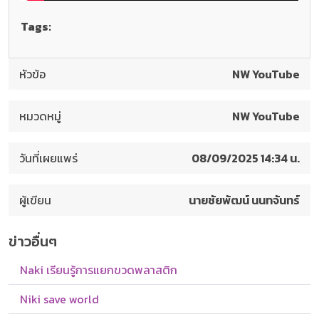
Tags:
หัวข้อ
NW YouTube
หมวดหมู่
NW YouTube
วันที่เผยแพร่
08/09/2025 14:34 น.
ผู้เขียน
นายชัยพัฒน์ นนทจันทร์
ข่าวอื่นๆ
Naki เรียนรู้การแยกขวดพลาสติก
Niki save world