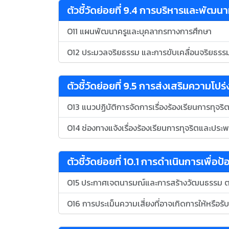
ตัวชี้วัดย่อยที่ 9.4 การบริหารและพัฒ
O11 แผนพัฒนาครูและบุคลากรทางการศึกษา
O12 ประมวลจริยธรรม และการขับเคลื่อนจริยธรร
ตัวชี้วัดย่อยที่ 9.5 การส่งเสริมความโปร
O13 แนวปฏิบัติการจัดการเรื่องร้องเรียนการทุจ
O14 ช่องทางแจ้งเรื่องร้องเรียนการทุจริตและประ
ตัวชี้วัดย่อยที่ 10.1 การดำเนินการเพื่อป
O15 ประกาศเจตนารมณ์และการสร้างวัฒนธรรม ตาม
O16 การประเม็นความเสี่ยงที่อาจเกิดการให้หร