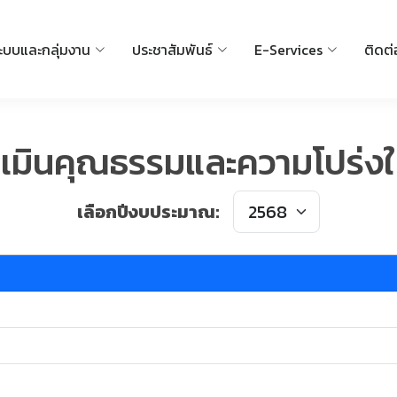
ะบบและกลุ่มงาน
ประชาสัมพันธ์
E-Services
ติดต่
เมินคุณธรรมและความโปร่งใ
เลือกปีงบประมาณ: