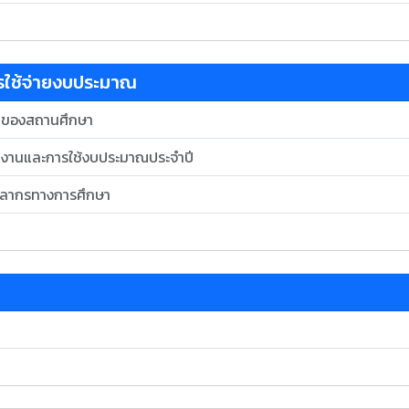
การใช้จ่ายงบประมาณ
าของสถานศึกษา
ินงานและการใช้งบประมาณประจำปี
ุคลากรทางการศึกษา