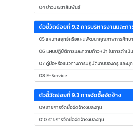
O4 ข่าวประชาสัมพันธ์
ตัวชี้วัดย่อยที่ 9.2 การบริหารงานและ
O5 แผนกลยุทธ์หรือแผนพัฒนาคุณภาพการศึกษ
O6 แผนปฏิบัติการและความก้าวหน้า ในการดำเน
O7 คู่มือหรือแนวทางการปฏิบัติงานของครู และบ
O8 E-Service
ตัวชี้วัดย่อยที่ 9.3 การจัดซื้อจัดจ้าง
O9 รายการจัดซื้อจัดจ้างงบลงทุน
O10 รายการจัดซื้อจัดจ้างงบลงทุน