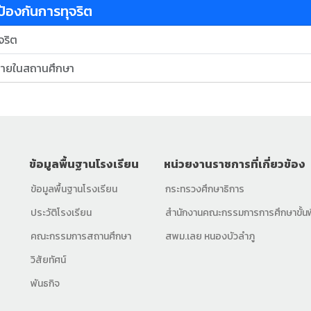
อป้องกันการทุจริต
จริต
ภายในสถานศึกษา
ข้อมูลพื้นฐานโรงเรียน
หน่วยงานราชการที่เกี่ยวข้อง
ข้อมูลพื้นฐานโรงเรียน
กระทรวงศึกษาธิการ
ประวัติโรงเรียน
สำนักงานคณะกรรมการการศึกษาขั้นพ
คณะกรรมการสถานศึกษา
สพม.เลย หนองบัวลำภู
วิสัยทัศน์
พันธกิจ