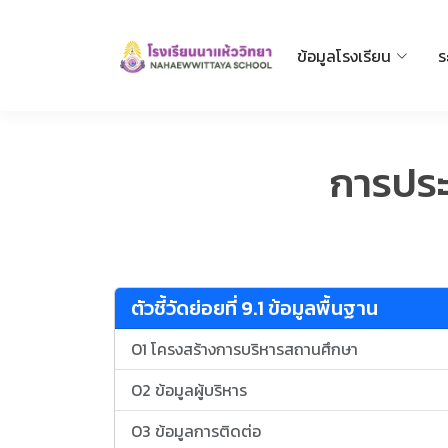
ข้อมูลโรงเรียน
ร
การประ
ตัวชี้วัดย่อยที่ 9.1 ข้อมูลพื้นฐาน
O1 โครงสร้างการบริหารสถานศึกษา
O2 ข้อมูลผู้บริหาร
O3 ข้อมูลการติดต่อ