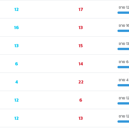
ชาย 1
12
17
ชาย 1
16
13
ชาย 1
13
15
ชาย 6
6
14
ชาย 4
4
22
ชาย 1
12
6
ชาย 1
12
13