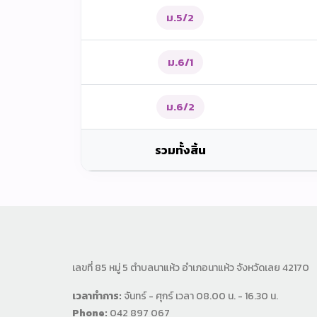
ม.5/2
ม.6/1
ม.6/2
รวมทั้งสิ้น
เลขที่ 85 หมู่ 5 ตำบลนาแห้ว อำเภอนาแห้ว จังหวัดเลย 42170
เวลาทำการ:
จันทร์ - ศุกร์ เวลา 08.00 น. - 16.30 น.
Phone:
042 897 067