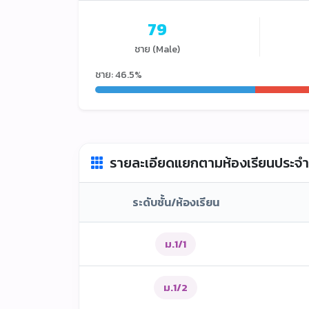
79
ชาย (Male)
ชาย: 46.5%
รายละเอียดแยกตามห้องเรียนประจำ
ระดับชั้น/ห้องเรียน
ม.1/1
ม.1/2