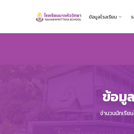
ข้อมูลโรงเรียน
ร
ข้อมู
จำนวนนักเรียน