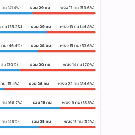
2 คน (41.4%)
รวม 29 คน
หญิง 17 คน (58.6%)
6 คน (55.2%)
รวม 29 คน
หญิง 13 คน (44.8%)
3 คน (46.4%)
รวม 28 คน
หญิง 15 คน (53.6%)
 คน (30%)
รวม 20 คน
หญิง 14 คน (70%)
 คน (15.4%)
รวม 26 คน
หญิง 22 คน (84.6%)
2 คน (66.7%)
รวม 18 คน
หญิง 6 คน (33.3%)
2 คน (48%)
รวม 25 คน
หญิง 13 คน (52%)