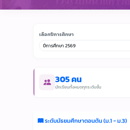
เลือกปีการศึกษา
305 คน
นักเรียนทั้งหมดทุกระดับชั้น
ระดับมัธยมศึกษาตอนต้น (ม.1 - ม.3)