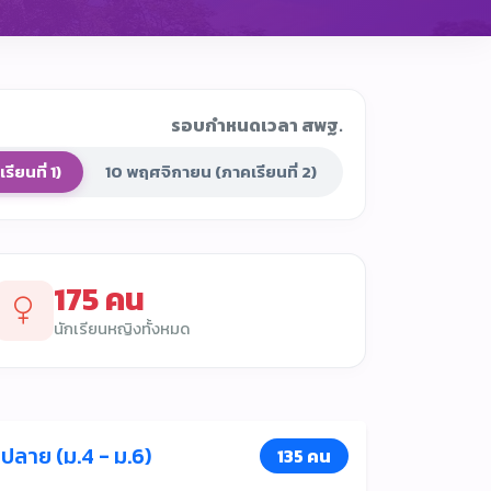
รอบกำหนดเวลา สพฐ.
ียนที่ 1)
10 พฤศจิกายน (ภาคเรียนที่ 2)
175 คน
นักเรียนหญิงทั้งหมด
ลาย (ม.4 - ม.6)
135 คน