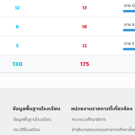
ชาย 1
12
13
ชาย 6
6
18
ชาย 5
5
12
130
175
ข้อมูลพื้นฐานโรงเรียน
หน่วยงานราชการที่เกี่ยวข้อง
ข้อมูลพื้นฐานโรงเรียน
กระทรวงศึกษาธิการ
ประวัติโรงเรียน
สำนักงานคณะกรรมการการศึกษาขั้นพ