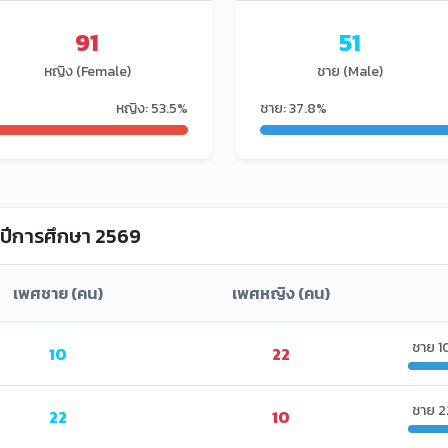
91
51
หญิง (Female)
ชาย (Male)
หญิง: 53.5%
ชาย: 37.8%
ปีการศึกษา 2569
เพศชาย (คน)
เพศหญิง (คน)
ชาย 1
10
22
ชาย 2
22
10