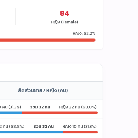
84
หญิง (Female)
หญิง: 62.2%
สัดส่วนชาย / หญิง (คน)
0 คน (31.3%)
รวม 32 คน
หญิง 22 คน (68.8%)
2 คน (68.8%)
รวม 32 คน
หญิง 10 คน (31.3%)