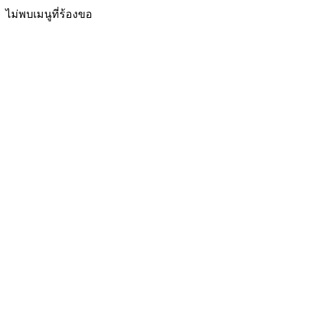
ไม่พบเมนูที่ร้องขอ