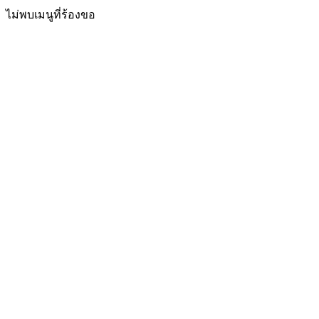
ไม่พบเมนูที่ร้องขอ