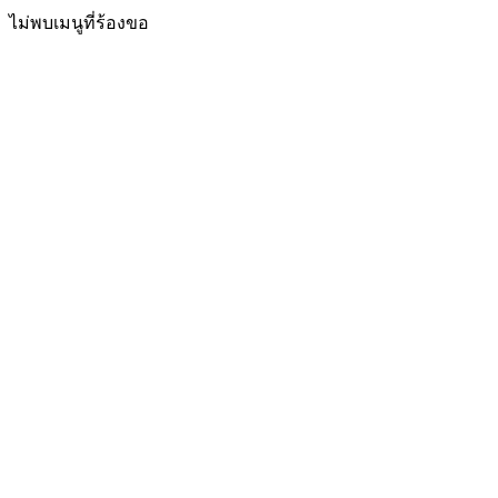
ไม่พบเมนูที่ร้องขอ