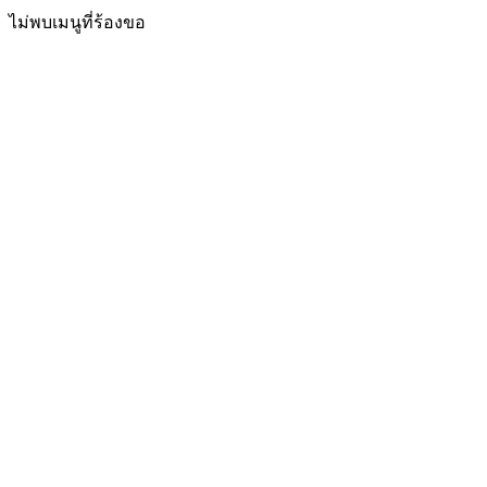
ไม่พบเมนูที่ร้องขอ